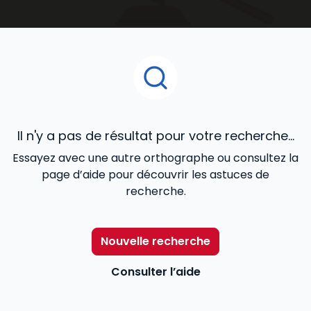
accompagnent au quotidien dans le développement
de votre activité.
Il n'y a pas de résultat pour votre recherche...
Essayez avec une autre orthographe ou consultez la
page d’aide pour découvrir les astuces de
recherche.
Nouvelle recherche
Consulter l’aide