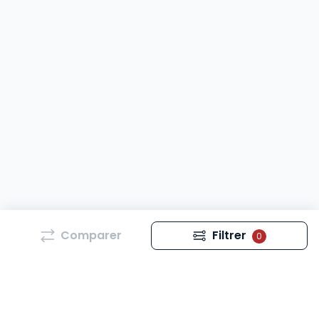
Comparer
Filtrer
0