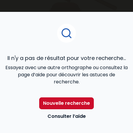
accompagnent au quotidien dans le développement
de votre activité.
Il n'y a pas de résultat pour votre recherche...
Essayez avec une autre orthographe ou consultez la
page d’aide pour découvrir les astuces de
recherche.
Nouvelle recherche
Consulter l’aide