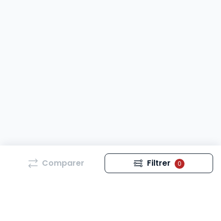
Comparer
Filtrer
0