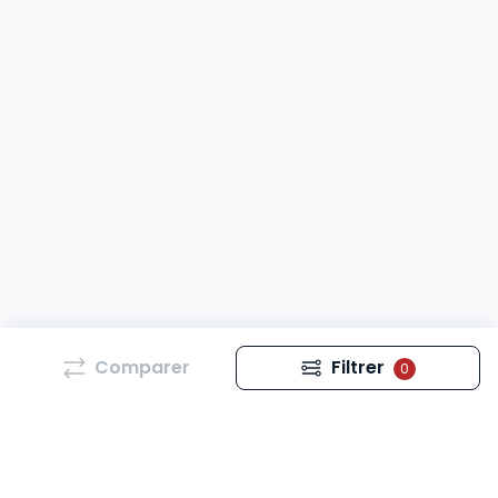
Comparer
Filtrer
0