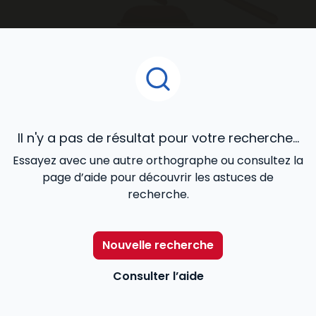
accompagnent au quotidien dans le développement
de votre activité.
Il n'y a pas de résultat pour votre recherche...
Essayez avec une autre orthographe ou consultez la
page d’aide pour découvrir les astuces de
recherche.
Nouvelle recherche
Consulter l’aide