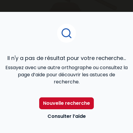
accompagnent au quotidien dans le développement
de votre activité.
Il n'y a pas de résultat pour votre recherche...
Essayez avec une autre orthographe ou consultez la
page d’aide pour découvrir les astuces de
recherche.
Nouvelle recherche
Consulter l’aide