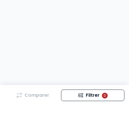
Comparer
Filtrer
0