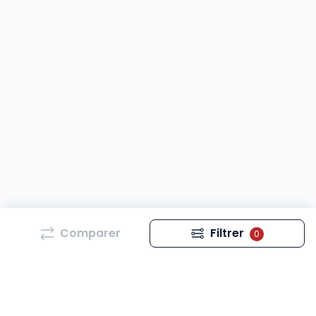
Comparer
Filtrer
0