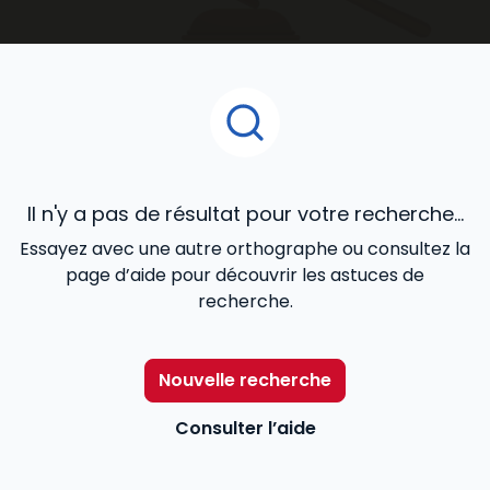
accompagnent au quotidien dans le développement
de votre activité.
Il n'y a pas de résultat pour votre recherche...
Essayez avec une autre orthographe ou consultez la
page d’aide pour découvrir les astuces de
recherche.
Nouvelle recherche
Consulter l’aide