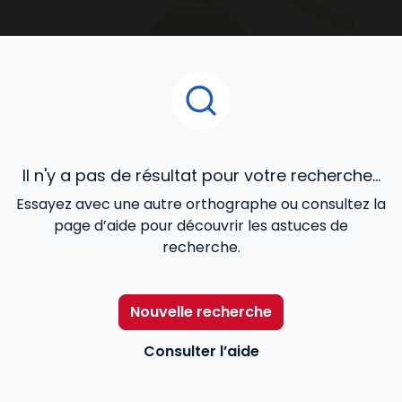
accompagnent au quotidien dans le développement
de votre activité.
Il n'y a pas de résultat pour votre recherche...
Essayez avec une autre orthographe ou consultez la
page d’aide pour découvrir les astuces de
recherche.
Nouvelle recherche
Consulter l’aide