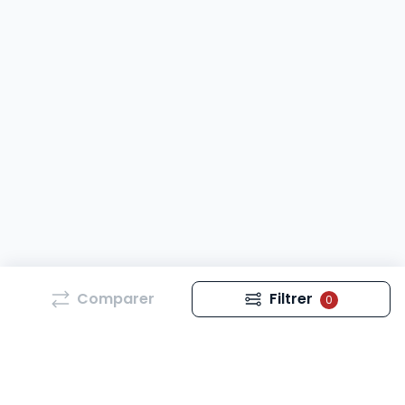
Comparer
Filtrer
0