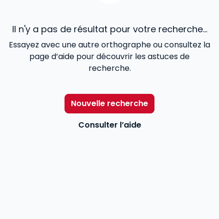
Il n'y a pas de résultat pour votre recherche...
Essayez avec une autre orthographe ou consultez la
page d’aide pour découvrir les astuces de
recherche.
Nouvelle recherche
Consulter l’aide