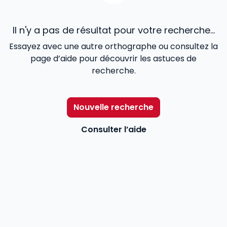
Il n'y a pas de résultat pour votre recherche...
Essayez avec une autre orthographe ou consultez la
page d’aide pour découvrir les astuces de
recherche.
Nouvelle recherche
Consulter l’aide