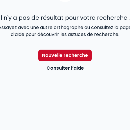
Il n'y a pas de résultat pour votre recherche..
Essayez avec une autre orthographe ou consultez la pag
d’aide pour découvrir les astuces de recherche.
Nouvelle recherche
Consulter l’aide