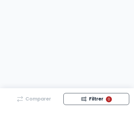
Comparer
Filtrer
0