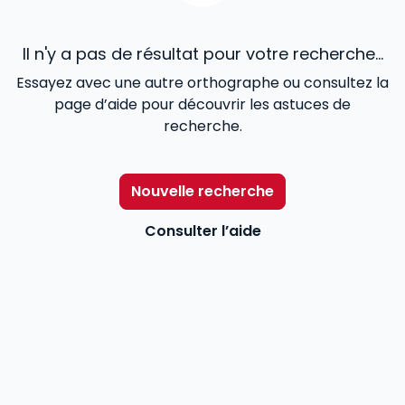
Il n'y a pas de résultat pour votre recherche...
Essayez avec une autre orthographe ou consultez la
page d’aide pour découvrir les astuces de
recherche.
Nouvelle recherche
Consulter l’aide