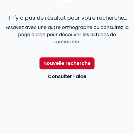
Il n'y a pas de résultat pour votre recherche...
Essayez avec une autre orthographe ou consultez la
page d’aide pour découvrir les astuces de
recherche.
Nouvelle recherche
Consulter l’aide