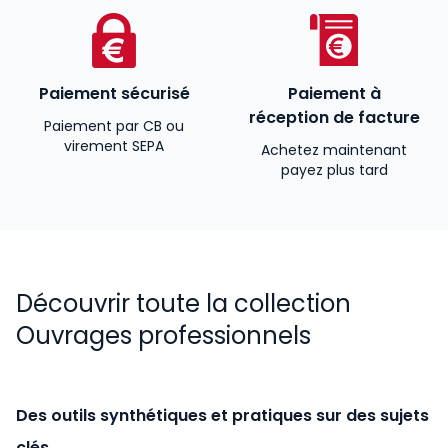
Paiement sécurisé
Paiement à
réception de facture
Paiement par CB ou
virement SEPA
Achetez maintenant
payez plus tard
Découvrir toute la collection
Ouvrages professionnels
Des outils synthétiques et pratiques sur des sujets
clés.