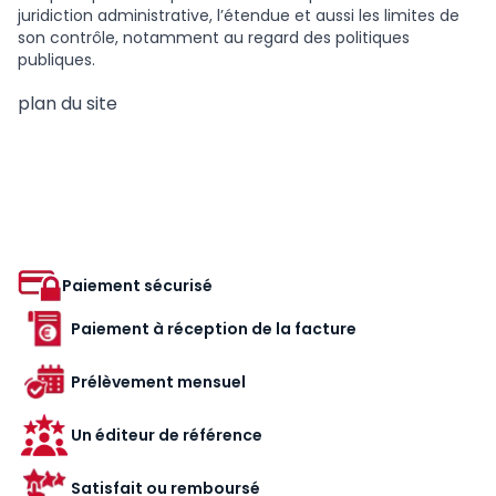
juridiction administrative, l’étendue et aussi les limites de
son contrôle, notamment au regard des politiques
publiques.
plan du site
Paiement sécurisé
Paiement à réception de la facture
Prélèvement mensuel
Un éditeur de référence
Satisfait ou remboursé