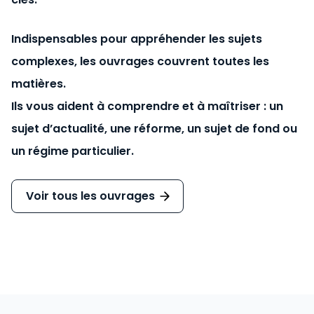
Indispensables pour appréhender les sujets
complexes, les ouvrages couvrent toutes les
matières.
Ils vous aident à comprendre et à maîtriser : un
sujet d’actualité, une réforme, un sujet de fond ou
un régime particulier.
Voir tous les ouvrages