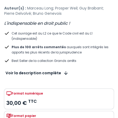
Auteur(s) :
Marceau Long; Prosper Weil; Guy Braibant;
Pierre Delvolvé; Bruno Genevois
L'indispensable en droit public !
Cet ouvrage est au L2 ce que le Code civil est au L1​
(indispensable)
Plus de 100 arrêts commentés
auxquels sont intégrés les
apports les plus récents de la jurisprudence
Best Seller de la collection Grands arrêts ​
Voir la description complète
Format numérique
TTC
30,00 €
Format papier