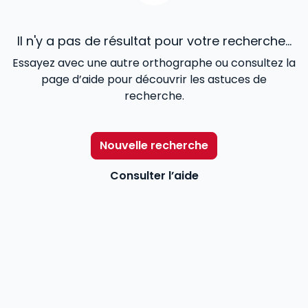
Il n'y a pas de résultat pour votre recherche...
Essayez avec une autre orthographe ou consultez la
page d’aide pour découvrir les astuces de
recherche.
Nouvelle recherche
Consulter l’aide