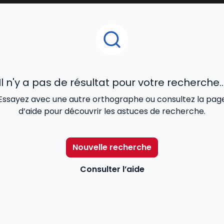
Il n'y a pas de résultat pour votre recherche..
Essayez avec une autre orthographe ou consultez la pag
d’aide pour découvrir les astuces de recherche.
Nouvelle recherche
Consulter l’aide