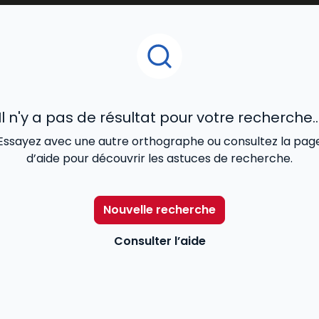
Il n'y a pas de résultat pour votre recherche..
Essayez avec une autre orthographe ou consultez la pag
d’aide pour découvrir les astuces de recherche.
Nouvelle recherche
Consulter l’aide