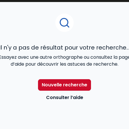
Il n'y a pas de résultat pour votre recherche..
Essayez avec une autre orthographe ou consultez la pag
d’aide pour découvrir les astuces de recherche.
Nouvelle recherche
Consulter l’aide