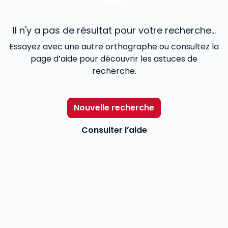
Il n'y a pas de résultat pour votre recherche...
Essayez avec une autre orthographe ou consultez la
page d’aide pour découvrir les astuces de
recherche.
Nouvelle recherche
Consulter l’aide