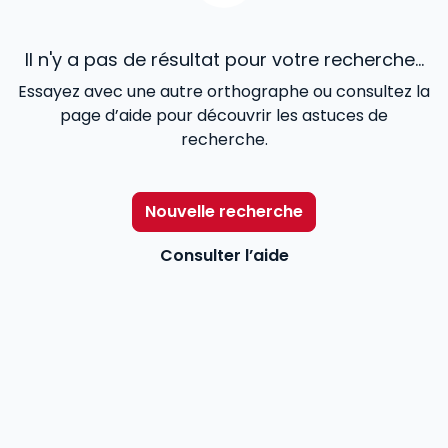
Il n'y a pas de résultat pour votre recherche...
Essayez avec une autre orthographe ou consultez la
page d’aide pour découvrir les astuces de
recherche.
Nouvelle recherche
Consulter l’aide