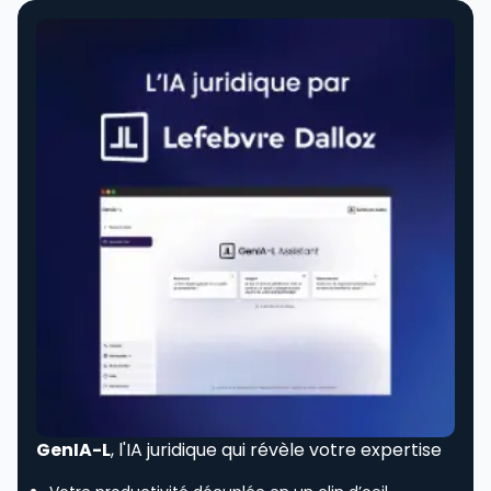
GenIA-L
, l'IA juridique qui révèle votre expertise