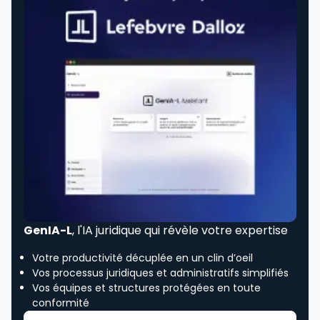
GenIA-L
, l'IA juridique qui révèle votre expertise
Votre productivité décuplée en un clin d’oeil
Vos processus juridiques et administratifs simplifiés
Vos équipes et structures protégées en toute
conformité