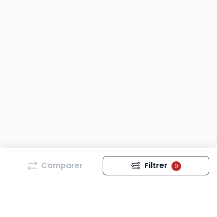
Comparer
Filtrer
0