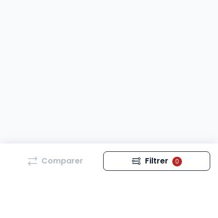
Comparer
Filtrer
0