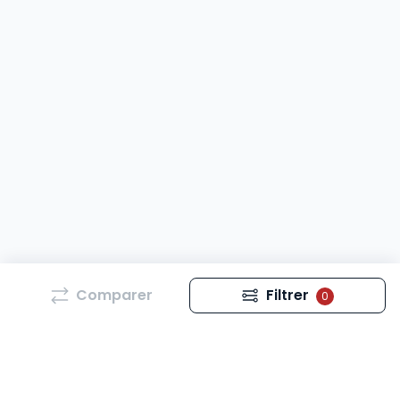
Comparer
Filtrer
0