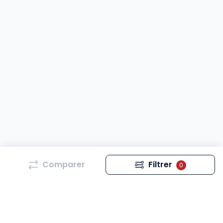
Comparer
Filtrer
0