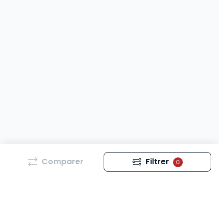
Comparer
Filtrer
0