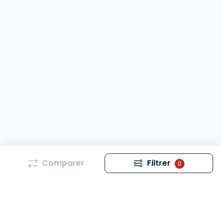
Comparer
Filtrer
0