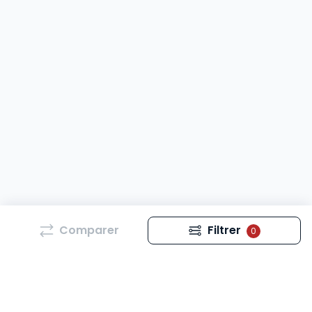
Comparer
Filtrer
0