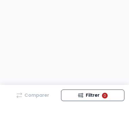
Comparer
Filtrer
0