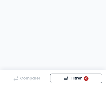
Comparer
Filtrer
0