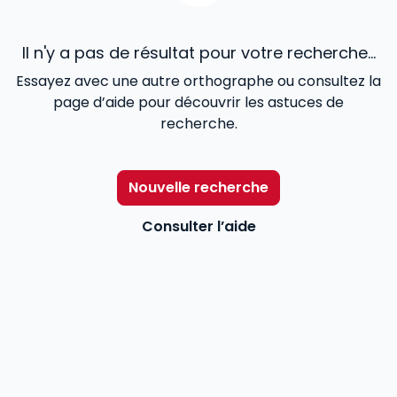
Il n'y a pas de résultat pour votre recherche...
Essayez avec une autre orthographe ou consultez la
page d’aide pour découvrir les astuces de
recherche.
Nouvelle recherche
Consulter l’aide