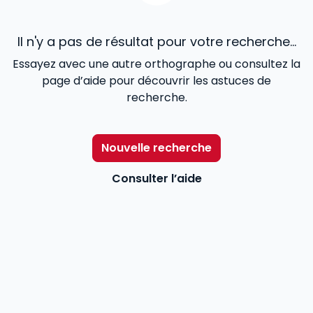
Il n'y a pas de résultat pour votre recherche...
Essayez avec une autre orthographe ou consultez la
page d’aide pour découvrir les astuces de
recherche.
Nouvelle recherche
Consulter l’aide