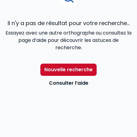
Il n'y a pas de résultat pour votre recherche...
Essayez avec une autre orthographe ou consultez la
page d’aide pour découvrir les astuces de
recherche.
Nouvelle recherche
Consulter l’aide