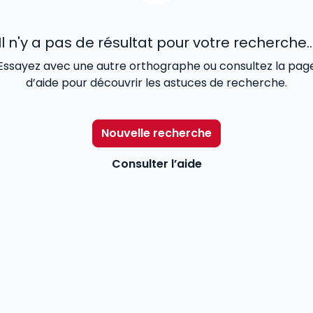
Il n'y a pas de résultat pour votre recherche..
Essayez avec une autre orthographe ou consultez la pag
d’aide pour découvrir les astuces de recherche.
Nouvelle recherche
Consulter l’aide