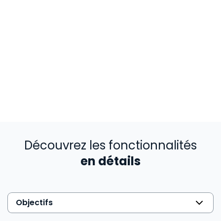
Découvrez les fonctionnalités
en détails
Objectifs