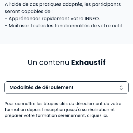
A l’aide de cas pratiques adaptés, les participants
seront capables de :
- Appréhender rapidement votre INNEO.
- Maîtriser toutes les fonctionnalités de votre outil.
Un contenu
Exhaustif
Modalités de déroulement
Pour connaître les étapes clés du déroulement de votre
formation depuis l'inscription jusqu'à sa réalisation et
préparer votre formation sereinement,
cliquez ici.