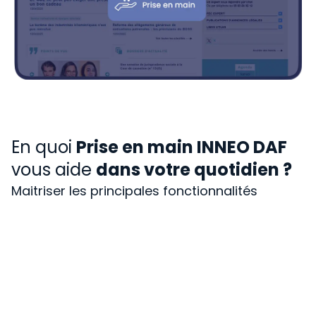
En quoi
Prise en main INNEO DAF
vous aide
dans votre quotidien ?
Maitriser les principales fonctionnalités