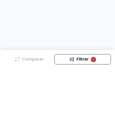
Comparer
Filtrer
0