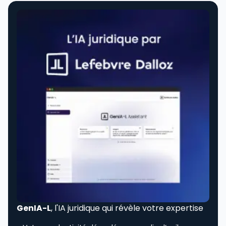
GenIA-L
, l'IA juridique qui révèle votre expertise