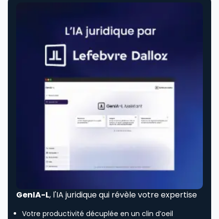
GenIA-L
, l'IA juridique qui révèle votre expertise
Votre productivité décuplée en un clin d’oeil