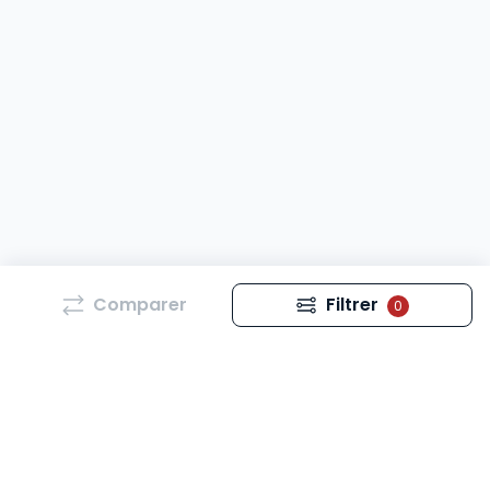
Comparer
Filtrer
0