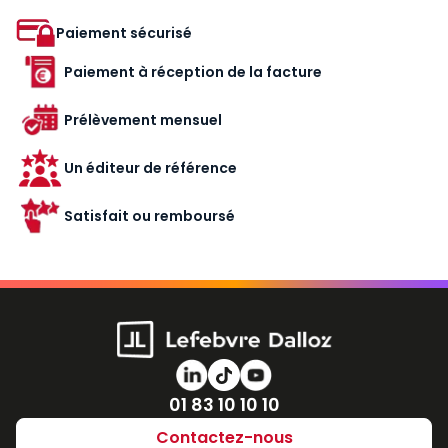
Paiement sécurisé
Paiement à réception de la facture
Prélèvement mensuel
Un éditeur de référence
Satisfait ou remboursé
Numéro de téléphone
01 83 10 10 10
Contactez-nous