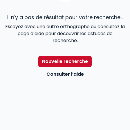
Il n'y a pas de résultat pour votre recherche...
Essayez avec une autre orthographe ou consultez la
page d’aide pour découvrir les astuces de
recherche.
Nouvelle recherche
Consulter l’aide