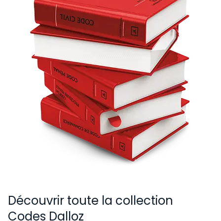
Découvrir toute la collection
Codes Dalloz