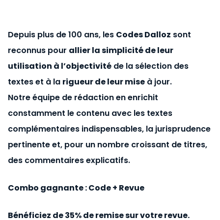
Depuis plus de 100 ans, les
Codes Dalloz
sont
reconnus pour
allier la simplicité de leur
utilisation à l’objectivité
de la sélection des
textes et à la
rigueur de leur mise
à jour.
Notre équipe de rédaction en enrichit
constamment le contenu avec les textes
complémentaires indispensables, la jurisprudence
pertinente et, pour un nombre croissant de titres,
des commentaires explicatifs.
Combo gagnante : Code + Revue
Bénéficiez de 35% de remise sur votre revue.