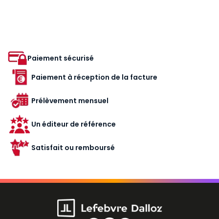
Paiement sécurisé
Paiement à réception de la facture
Prélèvement mensuel
Un éditeur de référence
Satisfait ou remboursé