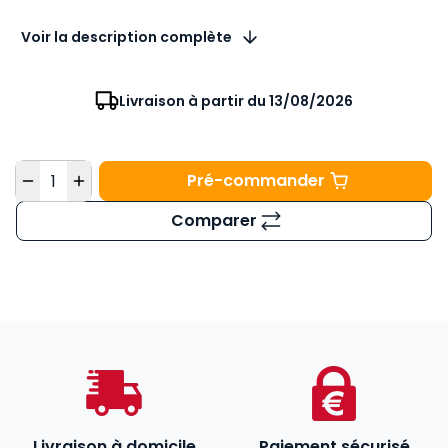
Voir la description complète
Livraison à partir du 13/08/2026
Quantité
Pré-commander
Code du travail annot
Comparer
Livraison à domicile
Paiement sécurisé