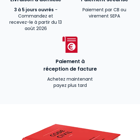
3 à 5 jours ouvrés
-
Paiement par CB ou
Commandez et
virement SEPA
recevez-le à partir du 13
août 2026
Paiement à
réception de facture
Achetez maintenant
payez plus tard