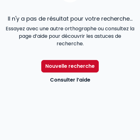
Il n'y a pas de résultat pour votre recherche...
Essayez avec une autre orthographe ou consultez la
page d’aide pour découvrir les astuces de
recherche.
Nouvelle recherche
Consulter l’aide