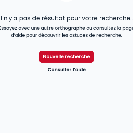
Il n'y a pas de résultat pour votre recherche..
Essayez avec une autre orthographe ou consultez la pag
d’aide pour découvrir les astuces de recherche.
Nouvelle recherche
Consulter l’aide