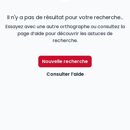
Il n'y a pas de résultat pour votre recherche...
Essayez avec une autre orthographe ou consultez la
page d’aide pour découvrir les astuces de
recherche.
Nouvelle recherche
Consulter l’aide