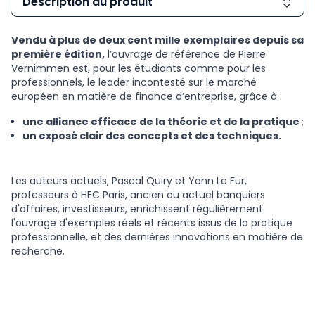
Description du produit
Vendu à plus de deux cent mille exemplaires depuis sa
première édition,
l’ouvrage de référence de Pierre
Vernimmen est, pour les étudiants comme pour les
professionnels, le leader incontesté sur le marché
européen en matière de finance d’entreprise, grâce à :
une alliance efficace de la théorie et de la pratique
;
un exposé clair des concepts et des techniques.
Les auteurs actuels, Pascal Quiry et Yann Le Fur,
professeurs à HEC Paris, ancien ou actuel banquiers
d'affaires, investisseurs, enrichissent régulièrement
l'ouvrage d'exemples réels et récents issus de la pratique
professionnelle, et des dernières innovations en matière de
recherche.