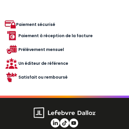
Paiement sécurisé
Paiement à réception de la facture
Prélèvement mensuel
Un éditeur de référence
Satisfait ou remboursé