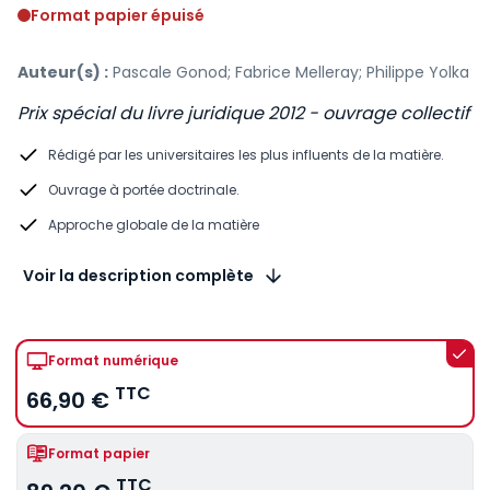
Format papier épuisé
Auteur(s) :
Pascale Gonod; Fabrice Melleray; Philippe Yolka
Prix spécial du livre juridique 2012 - ouvrage collectif
Rédigé par les universitaires les plus influents de la matière.
Ouvrage à portée doctrinale.
Approche globale de la matière
Voir la description complète
Format numérique
TTC
66,90 €
Format papier
TTC