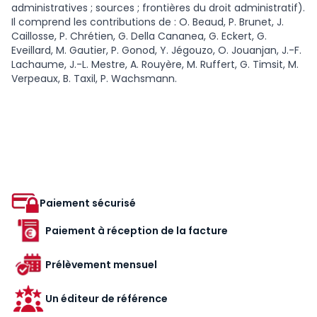
administratives ; sources ; frontières du droit administratif).
Il comprend les contributions de : O. Beaud, P. Brunet, J.
Caillosse, P. Chrétien, G. Della Cananea, G. Eckert, G.
Eveillard, M. Gautier, P. Gonod, Y. Jégouzo, O. Jouanjan, J.-F.
Lachaume, J.-L. Mestre, A. Rouyère, M. Ruffert, G. Timsit, M.
Verpeaux, B. Taxil, P. Wachsmann.
Paiement sécurisé
Paiement à réception de la facture
Prélèvement mensuel
Un éditeur de référence