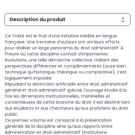
Description du produit
Ce Traité est le fruit d’une initiative inédite en langue
française. Une trentaine d’auteurs ont uni leurs efforts
pour réaliser un large panorama du droit administratif. A
l’heure où cette discipline connaît d’importantes
évolutions, une telle démarche collective, mêlant des
perspectives différentes et complémentaires (aussi bien
technique qu’historique, théorique ou comparative), s’est
logiquement imposée.
Répudiant la distinction artificielle entre droit administratif
général et droit administratif spécial, l’ouvrage étudie à la
fois les dimensions institutionnelles, matérielles et
contentieuses de cette branche du droit. Il est destiné tant
aux étudiants et aux chercheurs qu’aux praticiens du droit
public.
Ce premier volume est consacré à la présentation
générale de la discipline ainsi qu’aux rapports entre
Administration et droit administratif (institutions