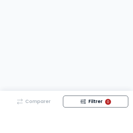
Comparer
Filtrer
0