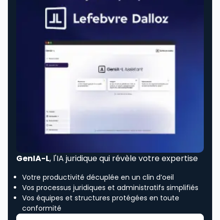
GenIA-L
, l'IA juridique qui révèle votre expertise
Votre productivité décuplée en un clin d’oeil
Vos processus juridiques et administratifs simplifiés
Vos équipes et structures protégées en toute
conformité