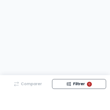
Comparer
Filtrer
0