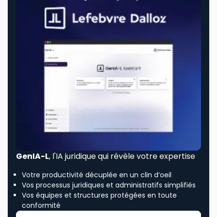
GenIA-L
, l'IA juridique qui révèle votre expertise
Votre productivité décuplée en un clin d’oeil
Vos processus juridiques et administratifs simplifiés
Vos équipes et structures protégées en toute
conformité