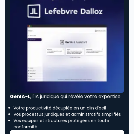
GenIA-L
, l'IA juridique qui révèle votre expertise
Votre productivité décuplée en un clin d’oeil
Vos processus juridiques et administratifs simplifiés
Vos équipes et structures protégées en toute
conformité