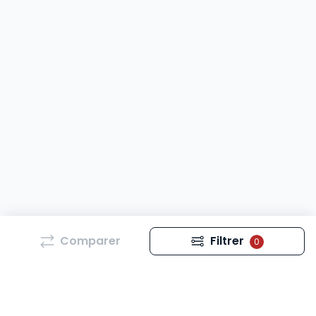
Comparer
Filtrer
0