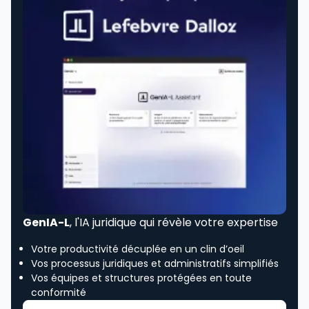
GenIA-L
, l'IA juridique qui révèle votre expertise
Votre productivité décuplée en un clin d’oeil
Vos processus juridiques et administratifs simplifiés
Vos équipes et structures protégées en toute
conformité