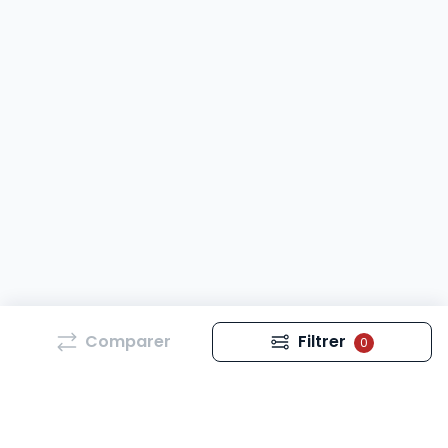
Comparer
Filtrer
0