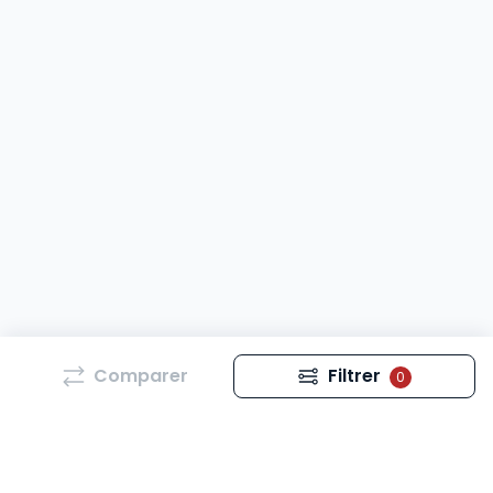
Comparer
Filtrer
0