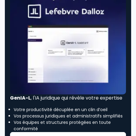
GenIA-L
, l'IA juridique qui révèle votre expertise
Votre productivité décuplée en un clin d’oeil
Vos processus juridiques et administratifs simplifiés
Vos équipes et structures protégées en toute
conformité