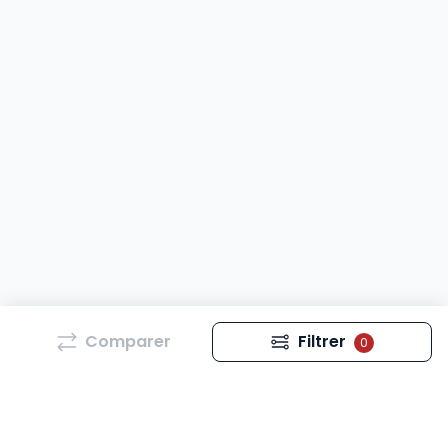
Comparer
Filtrer
0