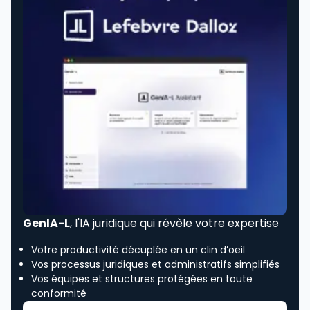
GenIA-L
, l'IA juridique qui révèle votre expertise
Votre productivité décuplée en un clin d’oeil
Vos processus juridiques et administratifs simplifiés
Vos équipes et structures protégées en toute
conformité